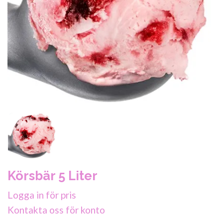
Körsbär 5 Liter
Logga in för pris
Kontakta oss för konto