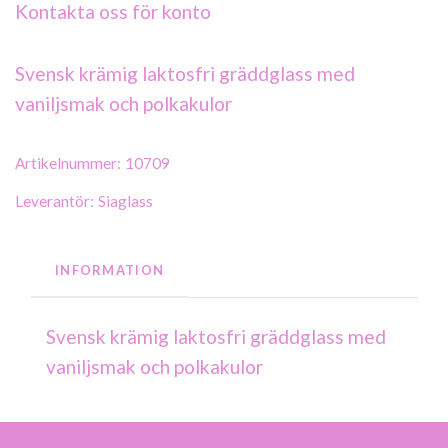
Kontakta oss för konto
Svensk krämig laktosfri gräddglass med
vaniljsmak och polkakulor
Artikelnummer:
10709
Leverantör:
Siaglass
INFORMATION
Svensk krämig laktosfri gräddglass med
vaniljsmak och polkakulor