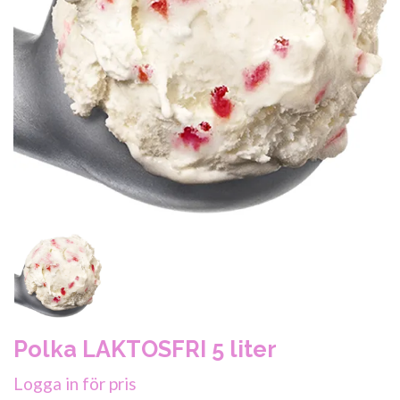
Polka LAKTOSFRI 5 liter
Logga in för pris