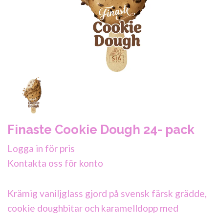
Finaste Cookie Dough 24- pack
Logga in för pris
Kontakta oss för konto
Krämig vaniljglass gjord på svensk färsk grädde,
cookie doughbitar och karamelldopp med