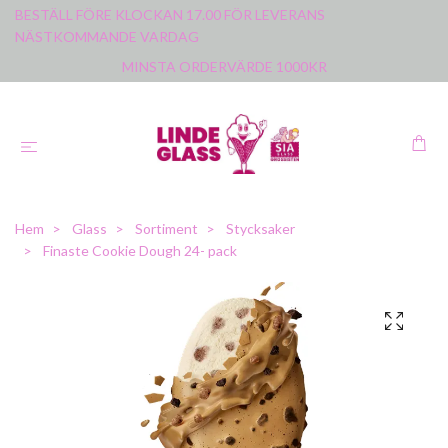
BESTÄLL FÖRE KLOCKAN 17.00 FÖR LEVERANS
NÄSTKOMMANDE VARDAG
MINSTA ORDERVÄRDE 1000KR
Hem
Glass
Sortiment
Stycksaker
Finaste Cookie Dough 24- pack