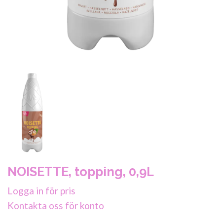
NOISETTE, topping, 0,9L
Logga in för pris
Kontakta oss för konto