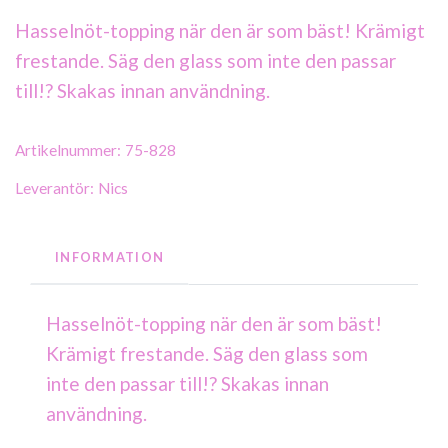
Hasselnöt-topping när den är som bäst! Krämigt
frestande. Säg den glass som inte den passar
till!? Skakas innan användning.
Artikelnummer:
75-828
Leverantör:
Nics
INFORMATION
Hasselnöt-topping när den är som bäst!
Krämigt frestande. Säg den glass som
inte den passar till!? Skakas innan
användning.