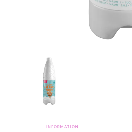
INFORMATION